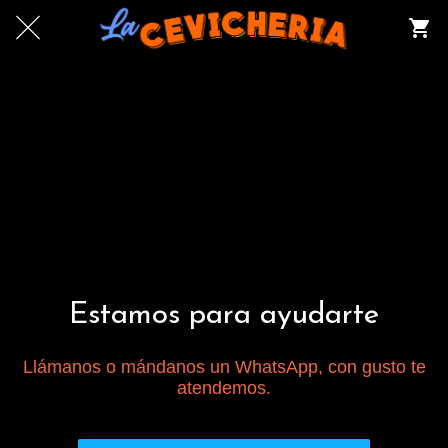
Estamos para ayudarte
Llámanos o mándanos un WhatsApp, con gusto te
atendemos.