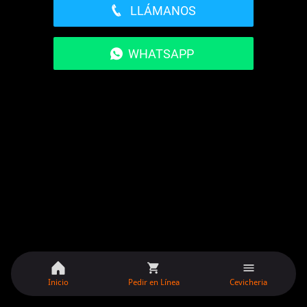
LLÁMANOS
WHATSAPP
Inicio
Pedir en Línea
Cevicheria