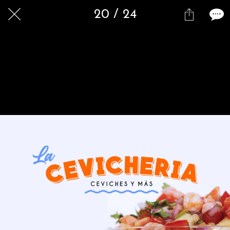
20 / 24