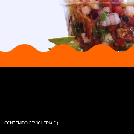
CONTENIDO CEVICHERIA (1)