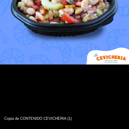
Copia de CONTENIDO CEVICHERIA (1)