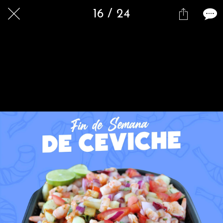
16 / 24