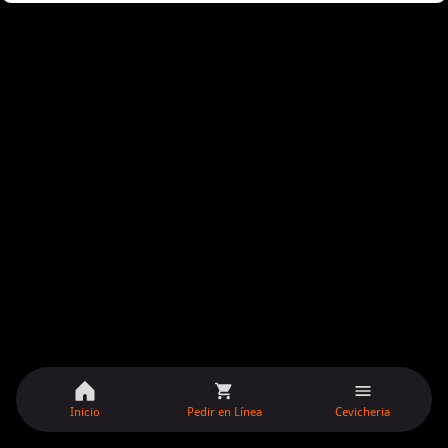
Inicio
Pedir en Línea
Cevicheria