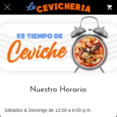
Nuestro Horario:
Sábados & Domingo de 12:00 a 6:00 p.m.