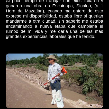
Al poco tiempo de trabajar con ellos licitaron y
ganaron una obra en Escuinapa, Sinaloa, (a 1
Hora de Mazatlán), cuando me entere de esto
exprese mi disponibilidad, estaba libre si querian
mandarme a otra ciudad, sin saberlo me estaba
encaminando a nueva etapa que cambiaria el
rumbo de mi vida y me daria una de las mas
grandes experiancias laborales que he tenido.