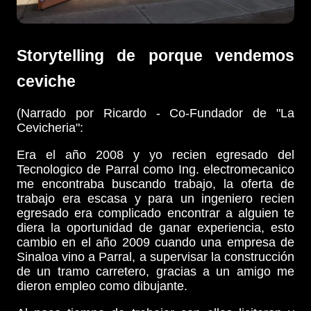
Storytelling de porque vendemos
ceviche
(Narrado por Ricardo - Co-Fundador de "La
Cevicheria":
Era el año 2008 y yo recien egresado del
Tecnologico de Parral como Ing. electromecanico
me encontraba buscando trabajo, la oferta de
trabajo era escasa y para un ingeniero recien
egresado era complicado encontrar a alguien te
diera la oportunidad de ganar experiencia, esto
cambio en el año 2009 cuando una empresa de
Sinaloa vino a Parral, a supervisar la construcción
de un tramo carretero, gracias a un amigo me
dieron empleo como dibujante.