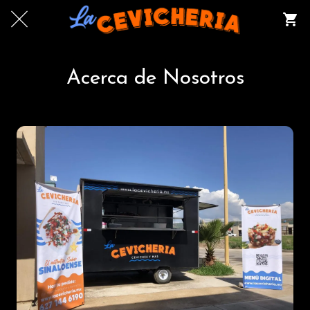
Acerca de Nosotros