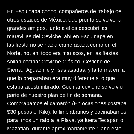
En Escuinapa conoci compañeros de trabajo de
otros estados de México, que pronto se volverian
grandes amigos, junto a ellos descubri las
maravillas del Ceviche, ahí en Escuinapa en
las fiesta no se hacia carne asada como en el
Norte, no, ahi todo era mariscos, en las fiestas
solian cocinar Ceviche Clásico, Ceviche de
Sierra, Aguachile y lisas asadas, y la forma en la
que lo preparaban era muy diferente a lo que
estaba acostumbrado. Cocinar ceviche se volvio
parte de nuestro plan de fin de semana.
Comprabamos el camarón (En ocasiones costaba
$30 pesos el Kilo), lo limpiabamos y cocinabamos
para irnos un rato a la Playa, ya fuera Tecapán o
Mazatlán, durante aproximadamente 1 año esto