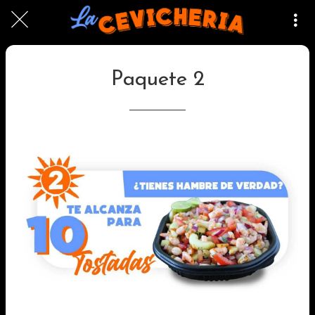
Paquete 2