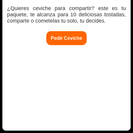
¿Quieres ceviche para compartir? este es tu
paquete, te alcanza para 10 deliciosas tostadas,
comparte o cometelas tu solo, tu decides.
Pedir Ceviche